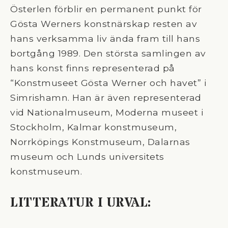
Österlen förblir en permanent punkt för
Gösta Werners konstnärskap resten av
hans verksamma liv ända fram till hans
bortgång 1989. Den största samlingen av
hans konst finns representerad på
“Konstmuseet Gösta Werner och havet” i
Simrishamn. Han är även representerad
vid Nationalmuseum, Moderna museet i
Stockholm, Kalmar konstmuseum,
Norrköpings Konstmuseum, Dalarnas
museum och Lunds universitets
konstmuseum.
LITTERATUR I URVAL: