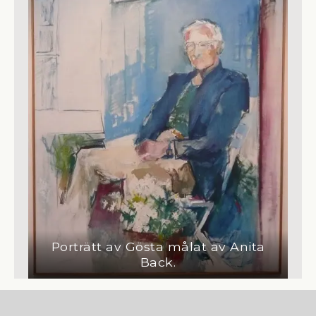
Porträtt av Gösta målat av Anita
Back.