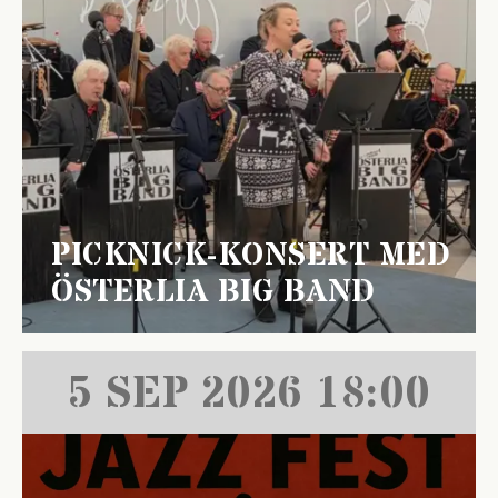
PICKNICK-KONSERT MED
ÖSTERLIA BIG BAND
5 SEP 2026 18:00