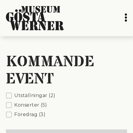
KOMMANDE
EVENT
Etiketter
Utställningar
(2)
Konserter
(5)
Föredrag
(3)