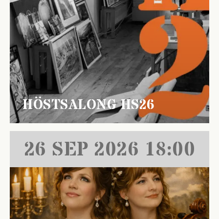
HÖSTSALONG HS26
26 SEP 2026 18:00