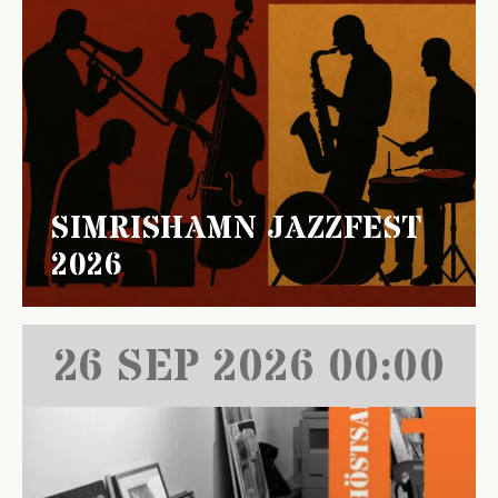
SIMRISHAMN JAZZFEST
2026
26 SEP 2026 00:00