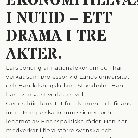
EKONOMITILLVÄ
I NUTID – ETT
DRAMA I TRE
AKTER.
Lars Jonung är nationalekonom och har
verkat som professor vid Lunds universitet
och Handelshögskolan i Stockholm. Han
har även varit verksam vid
Generaldirektoratet för ekonomi och finans
inom Europeiska kommissionen och
ledamot av Finanspolitiska rådet. Han har
medverkat i flera större svenska och