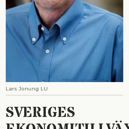
Lars Jonung LU
SVERIGES