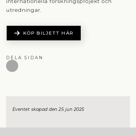
internationella forskningsprojekt och
utredningar.
KÖP BILJETT HÄR
DELA SIDAN
Eventet skapad den 
25 jun 2025