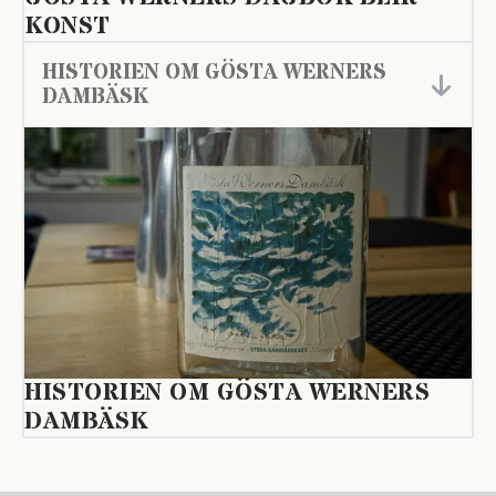
KONST
HISTORIEN OM GÖSTA WERNERS
DAMBÄSK
HISTORIEN OM GÖSTA WERNERS
DAMBÄSK