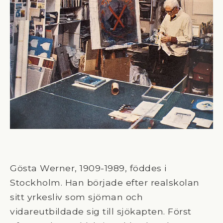
Gösta Werner, 1909-1989, föddes i
Stockholm. Han började efter realskolan
sitt yrkesliv som sjöman och
vidareutbildade sig till sjökapten. Först