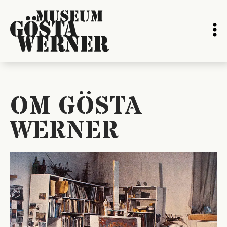
OM GÖSTA
WERNER