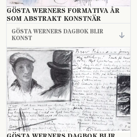
GÖSTA WERNERS FORMATIVA ÅR
SOM ABSTRAKT KONSTNÄR
GÖSTA WERNERS DAGBOK BLIR
KONST
GÖSTA WERNERS DAGBOK BLIR