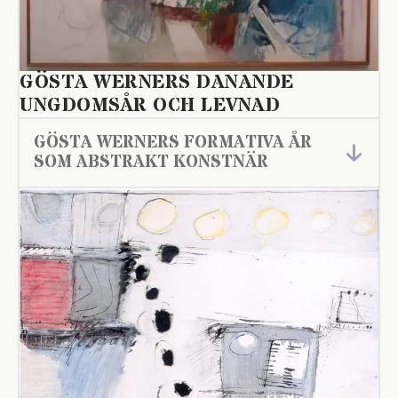
GÖSTA WERNERS DANANDE
UNGDOMSÅR OCH LEVNAD
GÖSTA WERNERS FORMATIVA ÅR
SOM ABSTRAKT KONSTNÄR