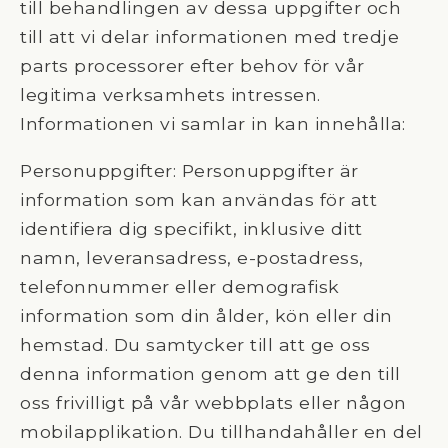
till behandlingen av dessa uppgifter och
till att vi delar informationen med tredje
parts processorer efter behov för vår
legitima verksamhets intressen.
Informationen vi samlar in kan innehålla:
Personuppgifter: Personuppgifter är
information som kan användas för att
identifiera dig specifikt, inklusive ditt
namn, leveransadress, e-postadress,
telefonnummer eller demografisk
information som din ålder, kön eller din
hemstad. Du samtycker till att ge oss
denna information genom att ge den till
oss frivilligt på vår webbplats eller någon
mobilapplikation. Du tillhandahåller en del