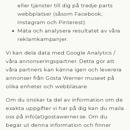
eller tjänster till dig på tredje parts
webbplatser (såsom Facebook,
Instagram och Pinterest).
Mäta och analysera resultatet av våra
reklamkampanjer.
Vi kan dela data med Google Analytics /
våra annonseringspartner. Detta gör att
våra partners kan känna igen och leverera
annonser från Gösta Werner museet på
olika enheter och webbläsare.
Om du önskar ta del av information om de
exakta uppgifter vi har på dig kan du maila
oss på info(at)gostawerner.se. Om du
begär ut denna information och finner