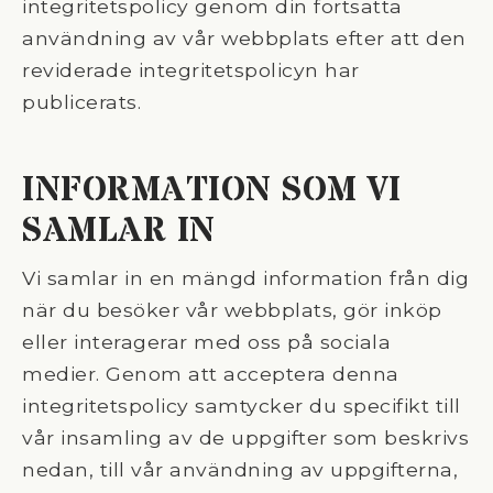
integritetspolicy genom din fortsatta
användning av vår webbplats efter att den
reviderade integritetspolicyn har
publicerats.
INFORMATION SOM VI
SAMLAR IN
Vi samlar in en mängd information från dig
när du besöker vår webbplats, gör inköp
eller interagerar med oss på sociala
medier. Genom att acceptera denna
integritetspolicy samtycker du specifikt till
vår insamling av de uppgifter som beskrivs
nedan, till vår användning av uppgifterna,