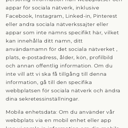
appar för sociala nätverk, inklusive
Facebook, Instagram, Linked-in, Pinterest
eller andra sociala nätverkssajter eller
appar som inte nämns specifikt här, vilket
kan innehålla ditt namn, ditt
användarnamn för det sociala nätverket ,
plats, e-postadress, ålder, kön, profilbild
och annan offentlig information. Om du
inte vill att vi ska få tillgång till denna
information, gå till den specifika
webbplatsen för sociala nätverk och ändra
dina sekretessinställningar.
Mobila enhetsdata: Om du använder vår
webbplats via en mobil enhet eller app