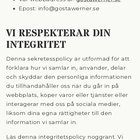
Epost: info@gostawerner.se
VI RESPEKTERAR DIN
INTEGRITET
Denna sekretesspolicy är utformad för att
förklara hur vi samlar in, använder, delar
och skyddar den personliga informationen
du tillhandahåller oss när du går in på
webbplats, köper varor eller tjänster eller
interagerar med oss på sociala medier,
liksom dina egna rättigheter till den
information vi samlar in.
Läs denna integritetspolicy noggrant. Vi