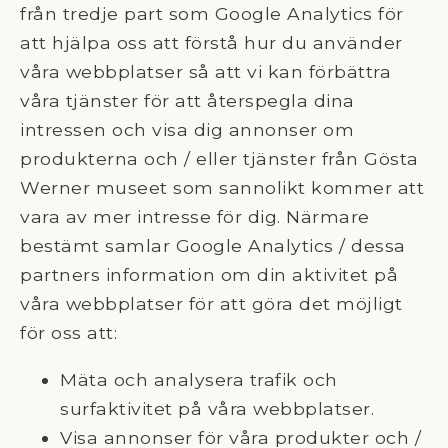
från tredje part som Google Analytics för
att hjälpa oss att förstå hur du använder
våra webbplatser så att vi kan förbättra
våra tjänster för att återspegla dina
intressen och visa dig annonser om
produkterna och / eller tjänster från Gösta
Werner museet som sannolikt kommer att
vara av mer intresse för dig. Närmare
bestämt samlar Google Analytics / dessa
partners information om din aktivitet på
våra webbplatser för att göra det möjligt
för oss att:
Mäta och analysera trafik och
surfaktivitet på våra webbplatser.
Visa annonser för våra produkter och /