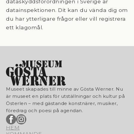
dataskyddsförordningen i Sverige är
datainspektionen. Dit kan du vända dig om
du har ytterligare frågor eller vill registrera
ett klagomål.
Museet skapades till minne av Gösta Werner. Nu
är museet en plats för utställningar och kultur på
Österlen – med gästande konstnärer, musiker,
föredrag och poesi på agendan.
HEM
KOMMANDE