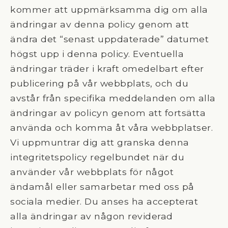
kommer att uppmärksamma dig om alla
ändringar av denna policy genom att
ändra det “senast uppdaterade” datumet
högst upp i denna policy. Eventuella
ändringar träder i kraft omedelbart efter
publicering på vår webbplats, och du
avstår från specifika meddelanden om alla
ändringar av policyn genom att fortsätta
använda och komma åt våra webbplatser.
Vi uppmuntrar dig att granska denna
integritetspolicy regelbundet när du
använder vår webbplats för något
ändamål eller samarbetar med oss på
sociala medier. Du anses ha accepterat
alla ändringar av någon reviderad