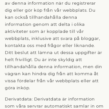
av denna information när du registrerar
dig eller gör köp från vår webbplats. Du
kan också tillhandahålla denna
information genom att delta i olika
aktiviteter som är kopplade till vår
webbplats, inklusive att svara på bloggar,
kontakta oss med frågor eller liknande.
Ditt beslut att lämna ut dessa uppgifter är
helt frivilligt. Du är inte skyldig att
tillhandahålla denna information, men din
vägran kan hindra dig från att komma åt
vissa fördelar från vår webbplats eller att
göra inköp.
Derivatdata: Derivatdata är information
som våra servrar automatiskt samlar in om