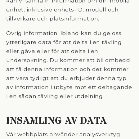
kan vi samla in information om din mobila
enhet, inklusive enhets-ID, modell och
tillverkare och platsinformation.
Övrig information: Ibland kan du ge oss
ytterligare data för att delta i en tävling
eller gåva eller för att delta i en
undersökning. Du kommer att bli ombedd
att få denna information och det kommer
att vara tydligt att du erbjuder denna typ
av information i utbyte mot ett deltagande
i en sådan tävling eller utdelning.
INSAMLING AV DATA
Vår webbplats använder analysverktyg