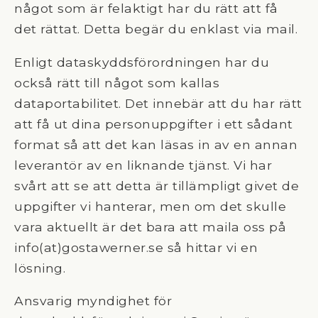
något som är felaktigt har du rätt att få
det rättat. Detta begär du enklast via mail.
Enligt dataskyddsförordningen har du
också rätt till något som kallas
dataportabilitet. Det innebär att du har rätt
att få ut dina personuppgifter i ett sådant
format så att det kan läsas in av en annan
leverantör av en liknande tjänst. Vi har
svårt att se att detta är tillämpligt givet de
uppgifter vi hanterar, men om det skulle
vara aktuellt är det bara att maila oss på
info(at)gostawerner.se så hittar vi en
lösning.
Ansvarig myndighet för