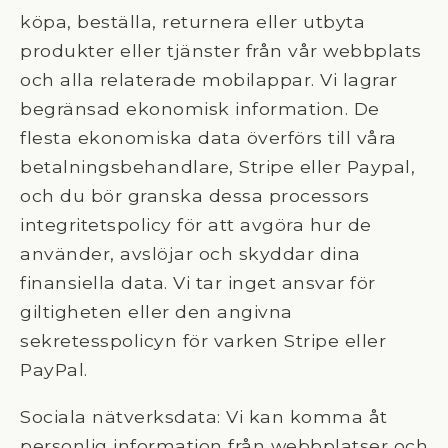
köpa, beställa, returnera eller utbyta
produkter eller tjänster från vår webbplats
och alla relaterade mobilappar. Vi lagrar
begränsad ekonomisk information. De
flesta ekonomiska data överförs till våra
betalningsbehandlare, Stripe eller Paypal,
och du bör granska dessa processors
integritetspolicy för att avgöra hur de
använder, avslöjar och skyddar dina
finansiella data. Vi tar inget ansvar för
giltigheten eller den angivna
sekretesspolicyn för varken Stripe eller
PayPal.
Sociala nätverksdata: Vi kan komma åt
personlig information från webbplatser och