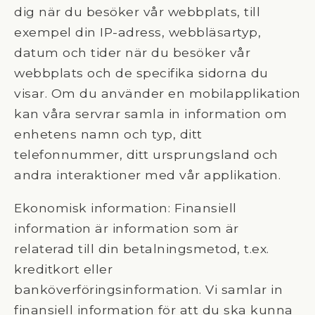
dig när du besöker vår webbplats, till
exempel din IP-adress, webbläsartyp,
datum och tider när du besöker vår
webbplats och de specifika sidorna du
visar. Om du använder en mobilapplikation
kan våra servrar samla in information om
enhetens namn och typ, ditt
telefonnummer, ditt ursprungsland och
andra interaktioner med vår applikation.
Ekonomisk information: Finansiell
information är information som är
relaterad till din betalningsmetod, t.ex.
kreditkort eller
banköverföringsinformation. Vi samlar in
finansiell information för att du ska kunna