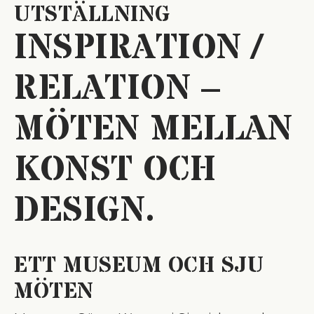
UTSTÄLLNING
INSPIRATION /
RELATION –
MÖTEN MELLAN
KONST OCH
DESIGN.
ETT MUSEUM OCH SJU
MÖTEN