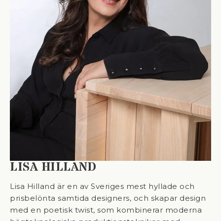
LISA HILLAND
Lisa Hilland är en av Sveriges mest hyllade och
prisbelönta samtida designers, och skapar design
med en poetisk twist, som kombinerar moderna