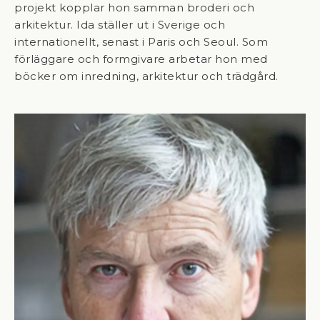
projekt kopplar hon samman broderi och
arkitektur. Ida ställer ut i Sverige och
internationellt, senast i Paris och Seoul. Som
förläggare och formgivare arbetar hon med
böcker om inredning, arkitektur och trädgård.