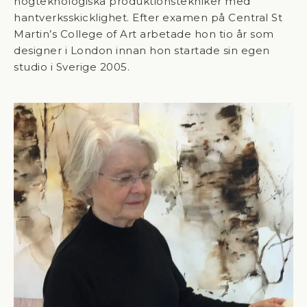
högteknologiska produktionstekniker med
hantverksskicklighet. Efter examen på Central St
Martin’s College of Art arbetade hon tio år som
designer i London innan hon startade sin egen
studio i Sverige 2005.