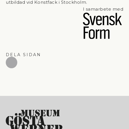
utbildad vid Konstfack i Stockholm.
I samarbete med
DELA SIDAN