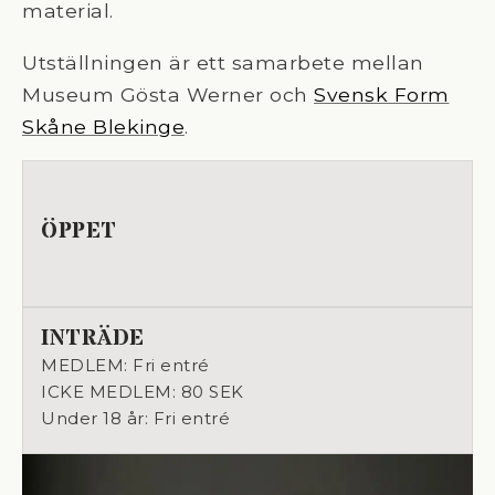
material.
Utställningen är ett samarbete mellan
Museum Gösta Werner och
Svensk Form
Skåne Blekinge
.
ÖPPET
INTRÄDE
MEDLEM: Fri entré
ICKE MEDLEM: 80 SEK
Under 18 år: Fri entré