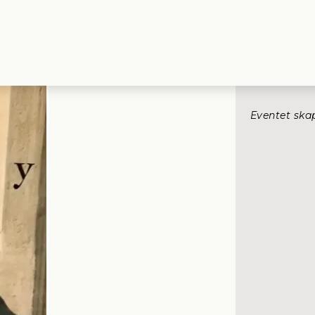
Eventet ska