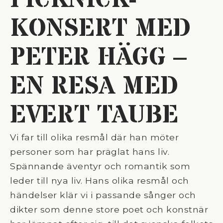
PICKNICK-
KONSERT MED
PETER HÄGG –
EN RESA MED
EVERT TAUBE
Vi far till olika resmål där han möter
personer som har präglat hans liv.
Spännande äventyr och romantik som
leder till nya liv. Hans olika resmål och
händelser klär vi i passande sånger och
dikter som denne store poet och konstnär