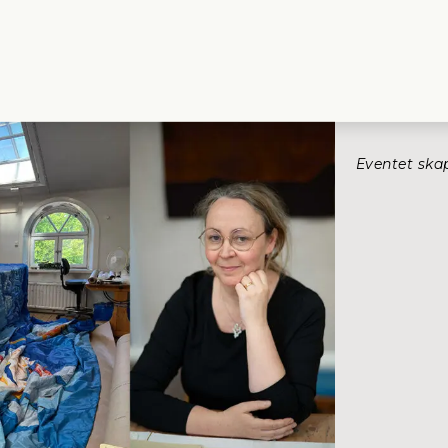
Eventet ska