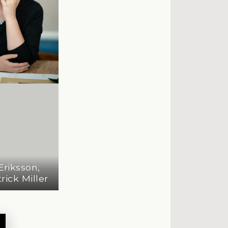
riksson,
rick Miller