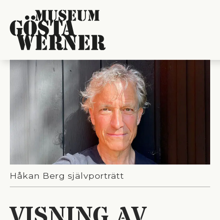
Håkan Berg självporträtt
VISNING AV