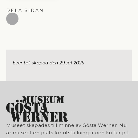
DELA SIDAN
Eventet skapad den 
29 jul 2025
Museet skapades till minne av Gösta Werner. Nu
är museet en plats för utställningar och kultur på