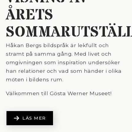
ÅRETS
SOMMARUTSTÄL
Håkan Bergs bildspråk är lekfullt och
stramt på samma gång. Med livet och
omgivningen som inspiration undersöker
han relationer och vad som händer i olika
möten i bildens rum.
Välkommen till Gösta Werner Museet!
LÄS MER