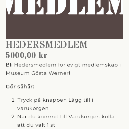
HEDERSMEDLEM
5000,00
kr
Bli Hedersmedlem för evigt medlemskap i
Museum Gösta Werner!
Gör såhär:
Tryck på knappen Lägg till i
varukorgen
När du kommit till Varukorgen kolla
att du valt 1 st