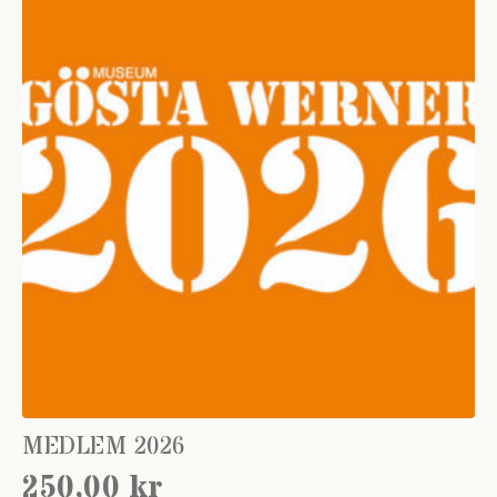
MEDLEM 2026
250,00
kr