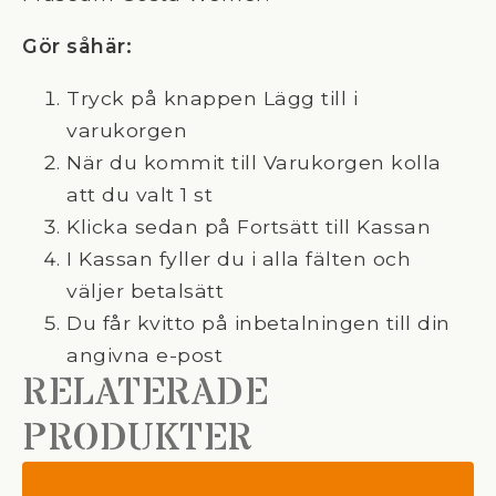
Gör såhär:
Tryck på knappen Lägg till i
varukorgen
När du kommit till Varukorgen kolla
att du valt 1 st
Klicka sedan på Fortsätt till Kassan
I Kassan fyller du i alla fälten och
väljer betalsätt
Du får kvitto på inbetalningen till din
angivna e-post
RELATERADE
PRODUKTER