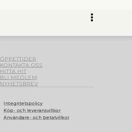
ÖPPETTIDER
KONTAKTA OSS
HITTA HIT
BLI MEDLEM
NYHETSBREV
Integritetspolicy
Köp- och leveransvillkor
Användare- och betalvillkor