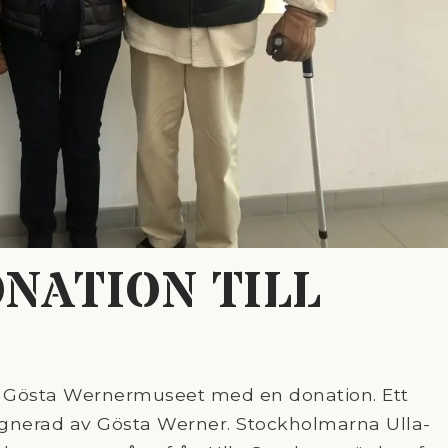
NATION TILL
s Gösta Wernermuseet med en donation. Ett
signerad av Gösta Werner. Stockholmarna Ulla-