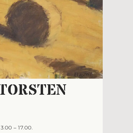
 TORSTEN
.00 – 17.00.