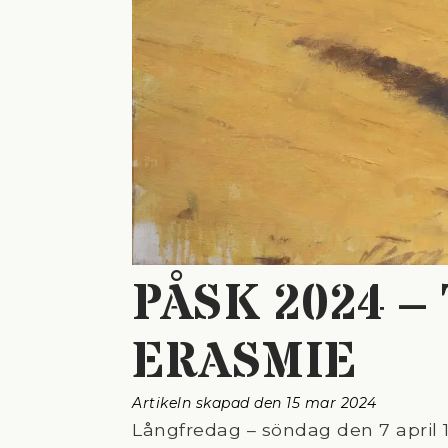
PÅSK 2024 –
ERASMIE
Artikeln skapad den 
15 mar 2024
Långfredag – söndag den 7 april 13