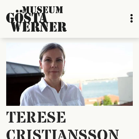
TERESE
CRISTIANSSON