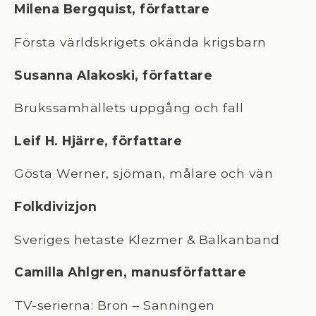
Milena Bergquist, författare
Första världskrigets okända krigsbarn
Susanna Alakoski, författare
Brukssamhällets uppgång och fall
Leif H. Hjärre, författare
Gösta Werner, sjöman, målare och vän
Folkdivizjon
Sveriges hetaste Klezmer & Balkanband
Camilla Ahlgren, manusförfattare
TV-serierna: Bron – Sanningen