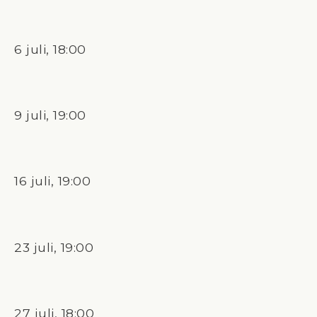
6 juli, 18:00
9 juli, 19:00
16 juli, 19:00
23 juli, 19:00
27 juli, 18:00