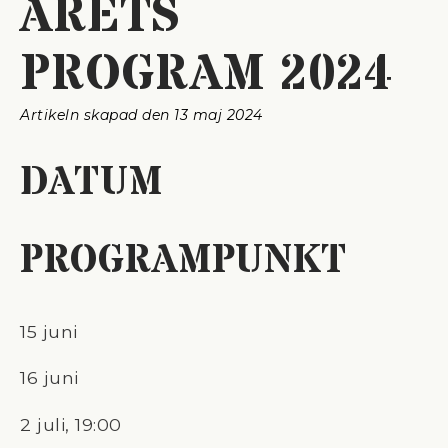
ÅRETS
PROGRAM 2024
Artikeln skapad den 
13 maj 2024
DATUM
PROGRAMPUNKT
15 juni
16 juni
2 juli, 19:00