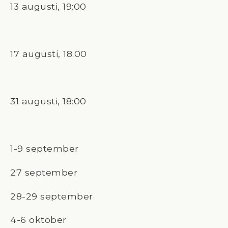
13 augusti, 19:00
17 augusti, 18:00
31 augusti, 18:00
1-9 september
27 september
28-29 september
4-6 oktober