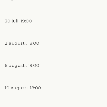
30 juli, 19:00
2 augusti, 18:00
6 augusti, 19:00
10 augusti, 18:00