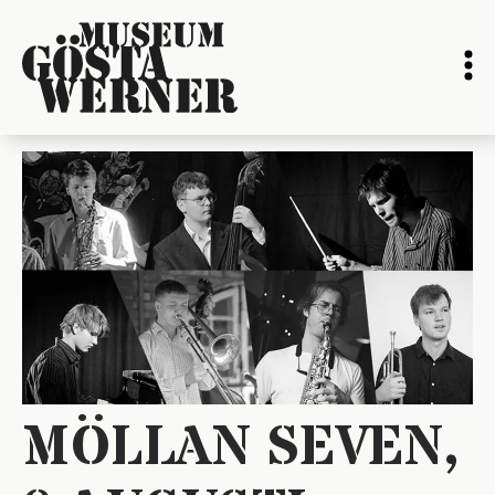
MÖLLAN SEVEN,