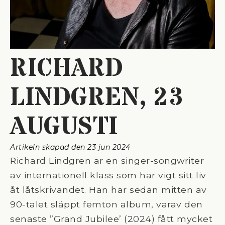
RICHARD
LINDGREN, 23
AUGUSTI
Artikeln skapad den 
23 jun 2024
Richard Lindgren är en singer-songwriter
av internationell klass som har vigt sitt liv
åt låtskrivandet. Han har sedan mitten av
90-talet släppt femton album, varav den
senaste ”Grand Jubilee’ (2024) fått mycket