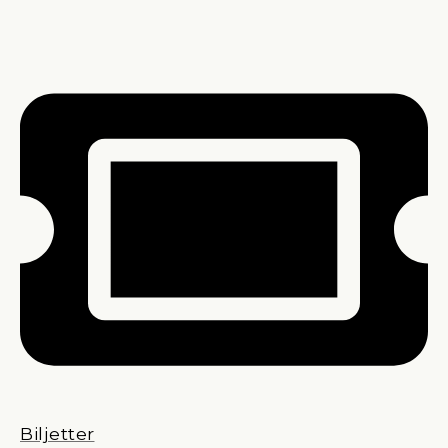
Biljetter