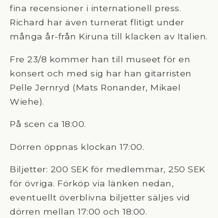
fina recensioner i internationell press.
Richard har även turnerat flitigt under
många år-från Kiruna till klacken av Italien.
Fre 23/8 kommer han till museet för en
konsert och med sig har han gitarristen
Pelle Jernryd (Mats Ronander, Mikael
Wiehe).
På scen ca 18:00.
Dörren öppnas klockan 17:00.
Biljetter: 200 SEK för medlemmar, 250 SEK
för övriga. Förköp via länken nedan,
eventuellt överblivna biljetter säljes vid
dörren mellan 17:00 och 18:00.