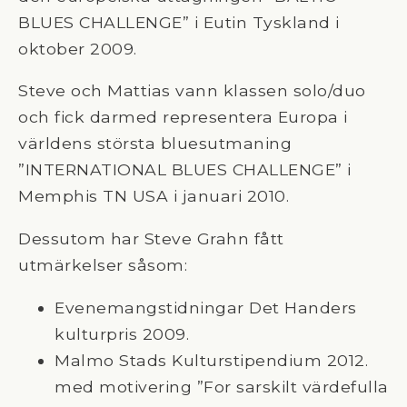
BLUES CHALLENGE” i Eutin Tyskland i
oktober 2009.
Steve och Mattias vann klassen solo/duo
och fick darmed representera Europa i
världens största bluesutmaning
”INTERNATIONAL BLUES CHALLENGE” i
Memphis TN USA i januari 2010.
Dessutom har Steve Grahn fått
utmärkelser såsom:
Evenemangstidningar Det Handers
kulturpris 2009.
Malmo Stads Kulturstipendium 2012.
med motivering ”For sarskilt värdefulla