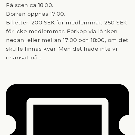
På scen ca 18:00.
Dörren öppnas 17:00.
Biljetter: 200 SEK för medlemmar, 250 SEK
för icke medlemmar. Förköp via länken
nedan, eller mellan 17:00 och 18:00, om det
skulle finnas kvar. Men det hade inte vi
chansat på…