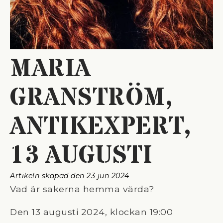
MARIA
GRANSTRÖM,
ANTIKEXPERT,
13 AUGUSTI
Artikeln skapad den 
23 jun 2024
Vad är sakerna hemma värda?
Den 13 augusti 2024, klockan 19:00