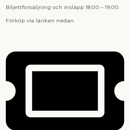
Biljettförsäljning och insläpp 18:00 – 19:00.
Förköp via länken nedan.