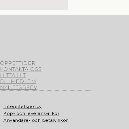
ÖPPETTIDER
KONTAKTA OSS
HITTA HIT
BLI MEDLEM
NYHETSBREV
Integritetspolicy
Köp- och leveransvillkor
Användare- och betalvillkor