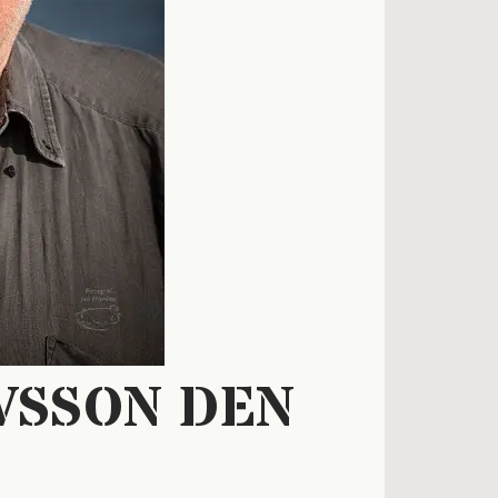
VSSON DEN