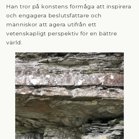
Han tror på konstens förmåga att inspirera
och engagera beslutsfattare och
människor att agera utifrån ett
vetenskapligt perspektiv för en bättre
värld.