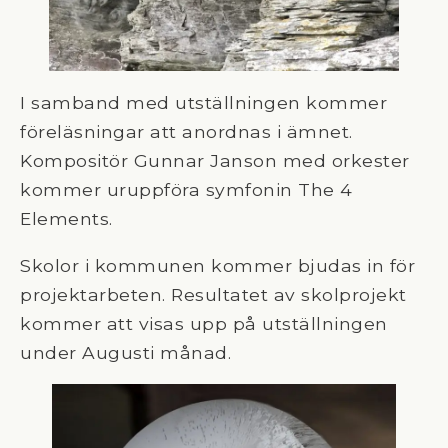
I samband med utställningen kommer
föreläsningar att anordnas i ämnet.
Kompositör Gunnar Janson med orkester
kommer uruppföra symfonin The 4
Elements.
Skolor i kommunen kommer bjudas in för
projektarbeten. Resultatet av skolprojekt
kommer att visas upp på utställningen
under Augusti månad.