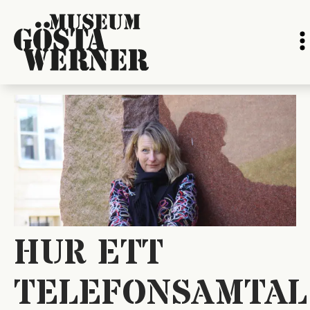
HUR ETT
TELEFONSAMTAL